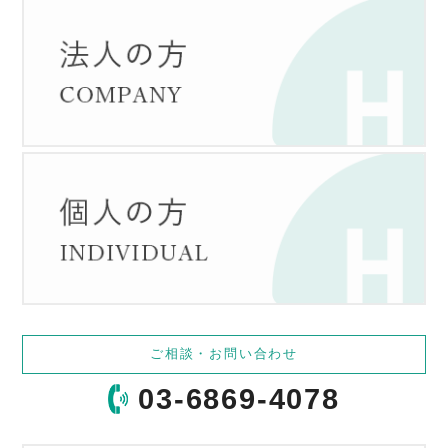
ご相談・お問い合わせ
03-6869-4078