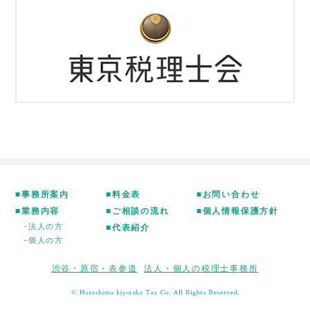
■事務所案内
■料金表
■お問い合わせ
■業務内容
■ご相談の流れ
■個人情報保護方針
-法人の方
■代表紹介
-個人の方
渋谷・原宿・表参道
法人・個人の税理士事務所