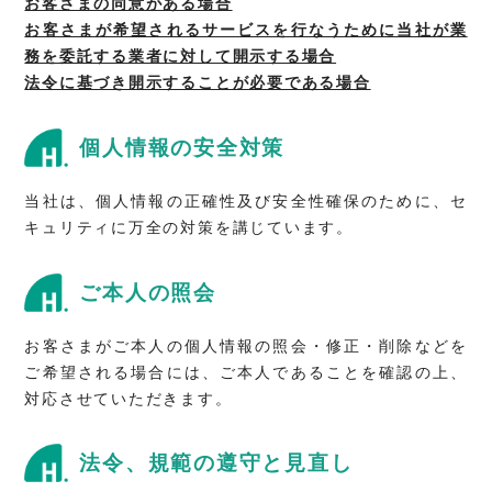
お客さまの同意がある場合
お客さまが希望されるサービスを行なうために当社が業
務を委託する業者に対して開示する場合
法令に基づき開示することが必要である場合
個人情報の安全対策
当社は、個人情報の正確性及び安全性確保のために、セ
キュリティに万全の対策を講じています。
ご本人の照会
お客さまがご本人の個人情報の照会・修正・削除などを
ご希望される場合には、ご本人であることを確認の上、
対応させていただきます。
法令、規範の遵守と見直し