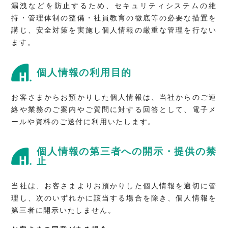
漏洩などを防止するため、セキュリティシステムの維
持・管理体制の整備・社員教育の徹底等の必要な措置を
講じ、安全対策を実施し個人情報の厳重な管理を行ない
ます。
個人情報の利用目的
お客さまからお預かりした個人情報は、当社からのご連
絡や業務のご案内やご質問に対する回答として、電子メ
ールや資料のご送付に利用いたします。
個人情報の第三者への開示・提供の禁
止
当社は、お客さまよりお預かりした個人情報を適切に管
理し、次のいずれかに該当する場合を除き、個人情報を
第三者に開示いたしません。