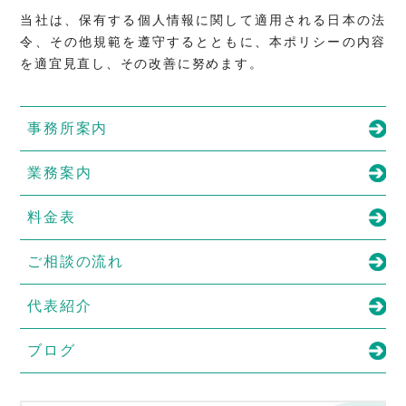
当社は、保有する個人情報に関して適用される日本の法
令、その他規範を遵守するとともに、本ポリシーの内容
を適宜見直し、その改善に努めます。
事務所案内
業務案内
料金表
ご相談の流れ
代表紹介
ブログ