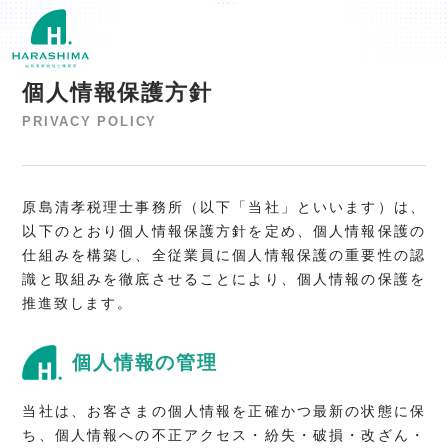
個人情報保護方針
PRIVACY POLICY
原島清孝税理士事務所（以下「当社」といいます）は、
以下のとおり個人情報保護方針を定め、個人情報保護の
仕組みを構築し、全従業員に個人情報保護の重要性の認
識と取組みを徹底させることにより、個人情報の保護を
推進致します。
個人情報の管理
当社は、お客さまの個人情報を正確かつ最新の状態に保
ち、個人情報への不正アクセス・紛失・破損・改ざん・